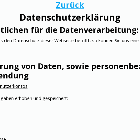
Zurück
Datenschutzerklärung
tlichen für die Datenverarbeitung:
hes den Datenschutz dieser Webseite betrifft, so können Sie uns eine
rung von Daten, sowie personenbe
wendung
Benutzerkontos
angaben erhoben und gespeichert:
sse