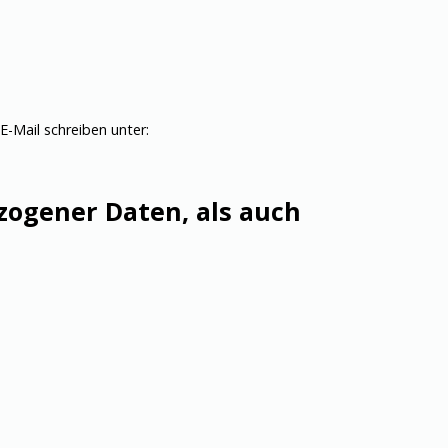
 E-Mail schreiben unter:
zogener Daten, als auch