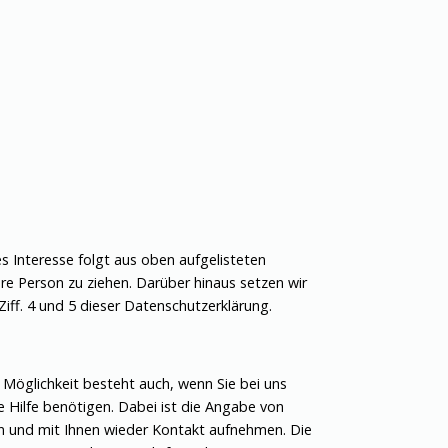
es Interesse folgt aus oben aufgelisteten
e Person zu ziehen. Darüber hinaus setzen wir
iff. 4 und 5 dieser Datenschutzerklärung.
 Möglichkeit besteht auch, wenn Sie bei uns
 Hilfe benötigen. Dabei ist die Angabe von
fen und mit Ihnen wieder Kontakt aufnehmen. Die